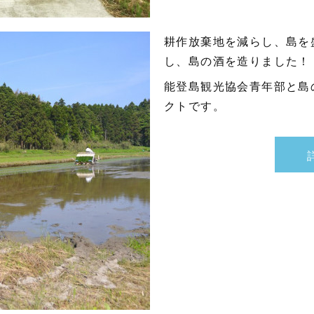
耕作放棄地を減らし、島を
し、島の酒を造りました！
能登島観光協会青年部と島
クトです。