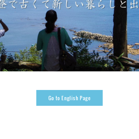
Go to English Page