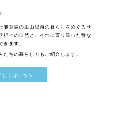
。
た能登島の里山里海の暮らしをめぐるサ
季折々の自然と、それに寄り添った昔な
できます。
人たちの暮らし方もご紹介します。
詳しくはこちら