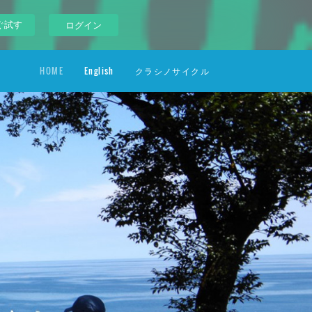
ぐ試す
ログイン
HOME
English
クラシノサイクル