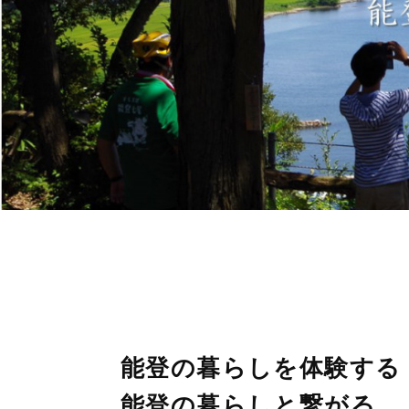
能登の暮らしを体験する
能登の暮らしと繋がる