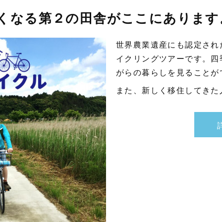
くなる第２の田舎がここにあります
世界農業遺産にも認定され
イクリングツアーです。四
がらの暮らしを見ることが
また、新しく移住してきた