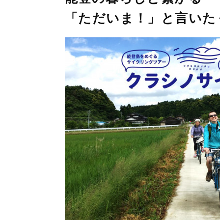
「ただいま！」と言いた