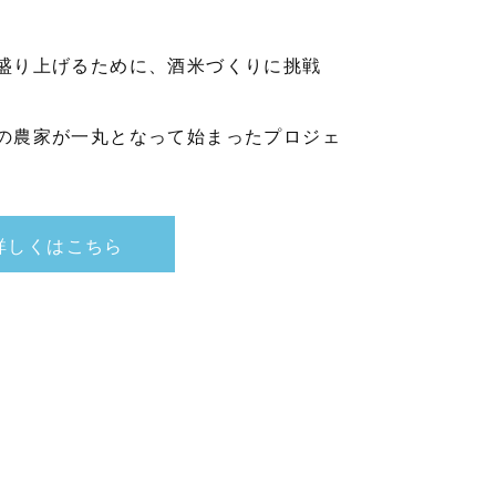
盛り上げるために、酒米づくりに挑戦
の農家が一丸となって始まったプロジェ
詳しくはこちら