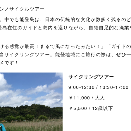
シノサイクルツアー
。中でも能登島は、日本の伝統的な文化が数多く残るの
登島在住のガイドと島内を巡りながら、自給自足的な漁業
ける感覚が最高！まるで風になったみたい！」「ガイド
当サイクリングツアー。能登地域にご旅行の際は、ぜひ
メです！
サイクリングツアー
9:00-12:30 / 13:30-17:00
￥11,000 / 大人
￥5,500 / 12歳以下