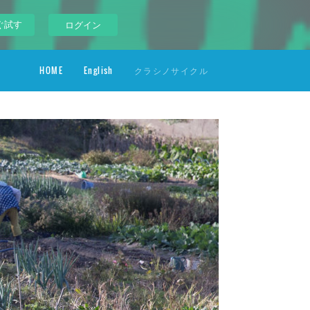
ぐ試す
ログイン
HOME
English
クラシノサイクル