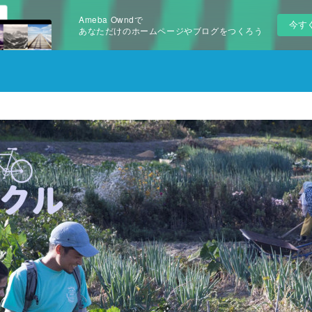
Ameba Owndで
今す
あなただけのホームページやブログをつくろう