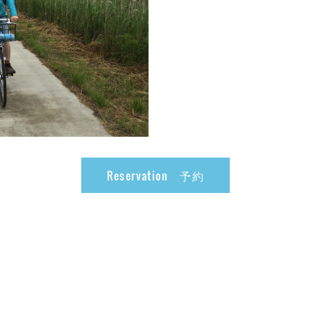
Reservation 予約