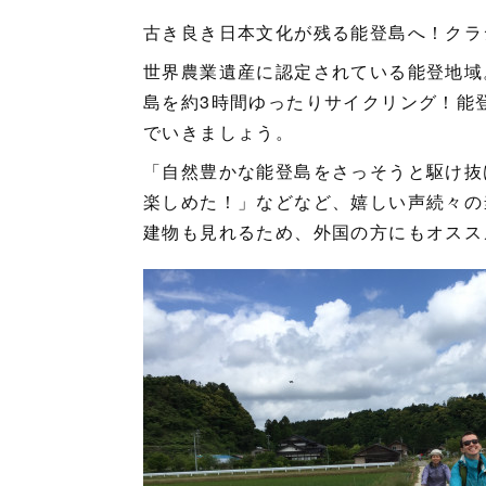
古き良き日本文化が残る能登島へ！クラ
世界農業遺産に認定されている能登地域
島を約3時間ゆったりサイクリング！能
でいきましょう。
「自然豊かな能登島をさっそうと駆け抜
楽しめた！」などなど、嬉しい声続々の
建物も見れるため、外国の方にもオスス